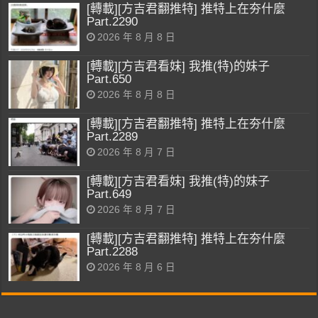
[轉載][方吉君翻推特] 推特上在夯什麼
Part.2290
2026 年 8 月 8 日
[轉載][方吉君看妹] 我推(特)的妹子
Part.650
2026 年 8 月 8 日
[轉載][方吉君翻推特] 推特上在夯什麼
Part.2289
2026 年 8 月 7 日
[轉載][方吉君看妹] 我推(特)的妹子
Part.649
2026 年 8 月 7 日
[轉載][方吉君翻推特] 推特上在夯什麼
Part.2288
2026 年 8 月 6 日