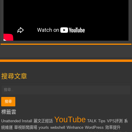
搜尋文章
標籤雲
YouTube
Unattended Install
麗文正經話
TALK
Tips
VPS評測
系
統維運
華視新聞廣場
yourls
webshell
Winhance
WordPress
效率提升