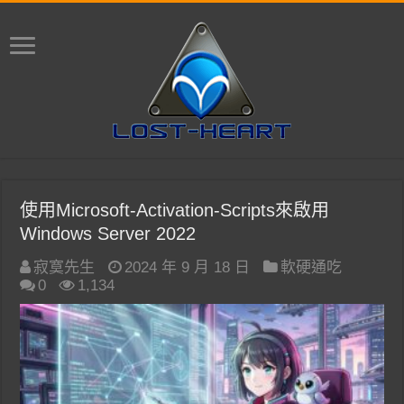
使用Microsoft-Activation-Scripts來啟用
Windows Server 2022
寂寞先生
2024 年 9 月 18 日
軟硬通吃
0
1,134