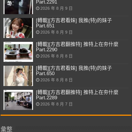
Part.2291
2026 年 8 月 9 日
[轉載][方吉君看妹] 我推(特)的妹子
Part.651
2026 年 8 月 9 日
[轉載][方吉君翻推特] 推特上在夯什麼
Part.2290
2026 年 8 月 8 日
[轉載][方吉君看妹] 我推(特)的妹子
Part.650
2026 年 8 月 8 日
[轉載][方吉君翻推特] 推特上在夯什麼
Part.2289
2026 年 8 月 7 日
彙整