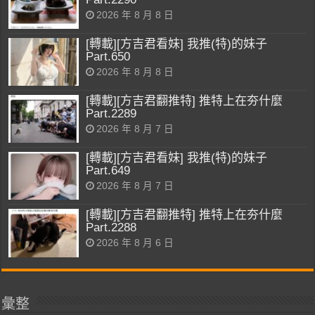
2026 年 8 月 8 日
[轉載][方吉君看妹] 我推(特)的妹子
Part.650
2026 年 8 月 8 日
[轉載][方吉君翻推特] 推特上在夯什麼
Part.2289
2026 年 8 月 7 日
[轉載][方吉君看妹] 我推(特)的妹子
Part.649
2026 年 8 月 7 日
[轉載][方吉君翻推特] 推特上在夯什麼
Part.2288
2026 年 8 月 6 日
彙整