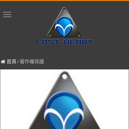
首頁
/
著作權保護