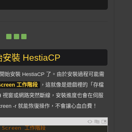
安裝 HestiaCP
安裝 HestiaCP 了。由於安裝過程可能需
creen 工作階段
，這就像是遊戲裡的「存檔
H 視窗或網路突然斷線，安裝進度也會在伺服
reen -r 就能恢復操作，不會讓心血白費！
 Screen 工作階段