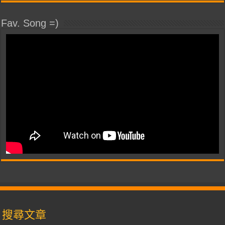
Fav. Song =)
搜尋文章