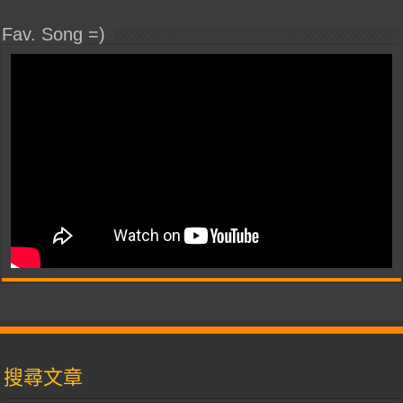
Fav. Song =)
搜尋文章