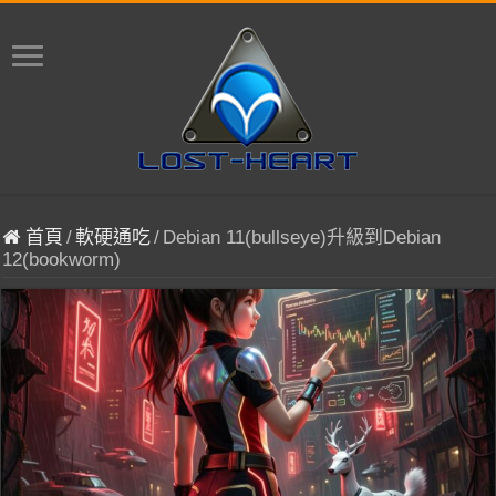
首頁
/
軟硬通吃
/
Debian 11(bullseye)升級到Debian
12(bookworm)