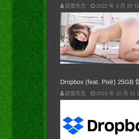
寂寞先生
2022 年 3 月 25 
Dropbox (feat. Pixlr) 
寂寞先生
2019 年 10 月 31