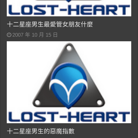
十二星座男生最愛管女朋友什麼
2007 年 10 月 15 日
十二星座男生的惡魔指數