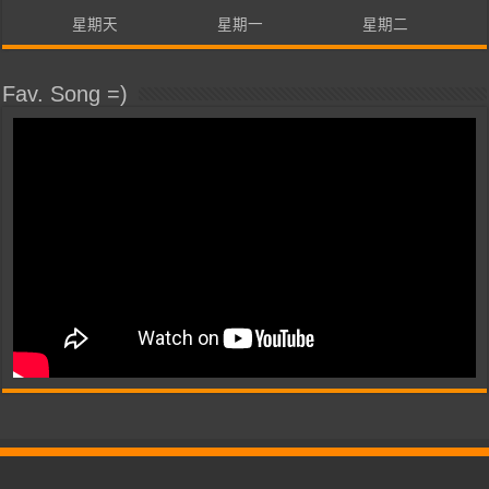
星期天
星期一
星期二
Fav. Song =)