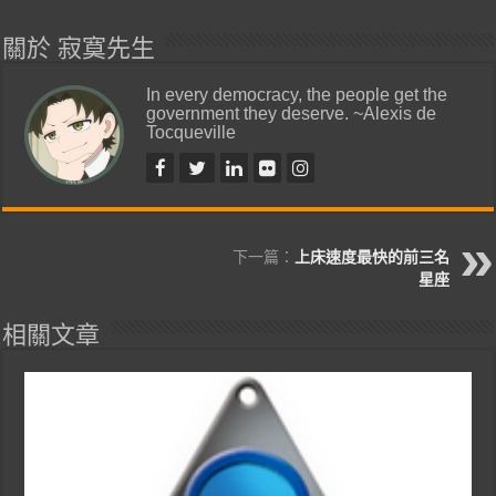
關於 寂寞先生
In every democracy, the people get the
government they deserve. ~Alexis de
Tocqueville
下一篇：
上床速度最快的前三名
星座
相關文章