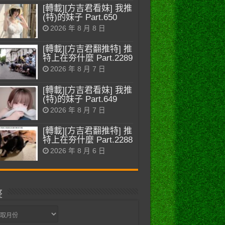
[轉載][方吉君看妹] 我推
(特)的妹子 Part.650
2026 年 8 月 8 日
[轉載][方吉君翻推特] 推
特上在夯什麼 Part.2289
2026 年 8 月 7 日
[轉載][方吉君看妹] 我推
(特)的妹子 Part.649
2026 年 8 月 7 日
[轉載][方吉君翻推特] 推
特上在夯什麼 Part.2288
2026 年 8 月 6 日
整