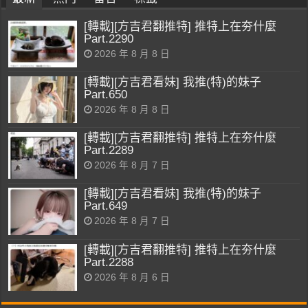
[轉載][方吉君翻推特] 推特上在夯什麼
Part.2290
2026 年 8 月 8 日
[轉載][方吉君看妹] 我推(特)的妹子
Part.650
2026 年 8 月 8 日
[轉載][方吉君翻推特] 推特上在夯什麼
Part.2289
2026 年 8 月 7 日
[轉載][方吉君看妹] 我推(特)的妹子
Part.649
2026 年 8 月 7 日
[轉載][方吉君翻推特] 推特上在夯什麼
Part.2288
2026 年 8 月 6 日