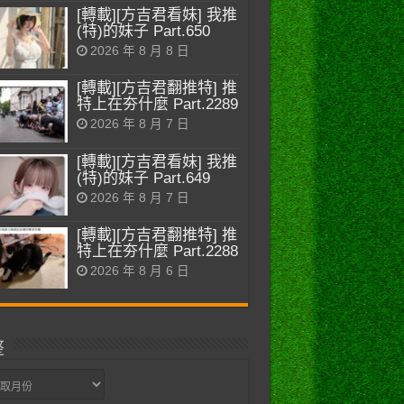
[轉載][方吉君看妹] 我推
(特)的妹子 Part.650
2026 年 8 月 8 日
[轉載][方吉君翻推特] 推
特上在夯什麼 Part.2289
2026 年 8 月 7 日
[轉載][方吉君看妹] 我推
(特)的妹子 Part.649
2026 年 8 月 7 日
[轉載][方吉君翻推特] 推
特上在夯什麼 Part.2288
2026 年 8 月 6 日
整