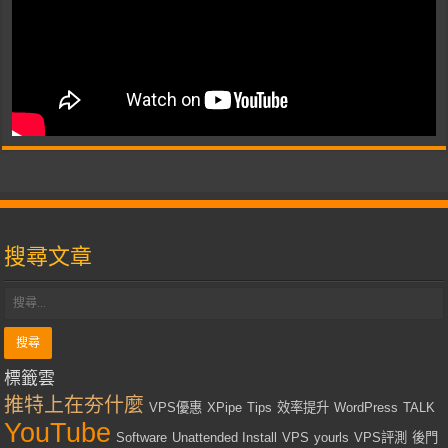
搜尋文章
標籤雲
推特上在夯什麼
VPS優惠
XPipe
Tips
效率提升
WordPress
TALK
YouTube
Software
Unattended Install
VPS
yourls
VPS評測
後門