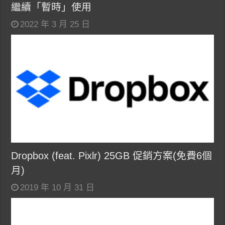
繼續「暫時」使用
2022 年 3 月 25 日
Dropbox (feat. Pixlr) 25GB 促銷方案(免費6個
月)
2019 年 10 月 31 日