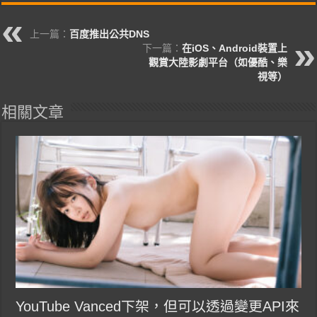
上一篇：
百度推出公共DNS
下一篇：
在iOS、Android裝置上
觀賞大陸影劇平台（如優酷、樂
視等）
相關文章
YouTube Vanced下架，但可以透過變更API來