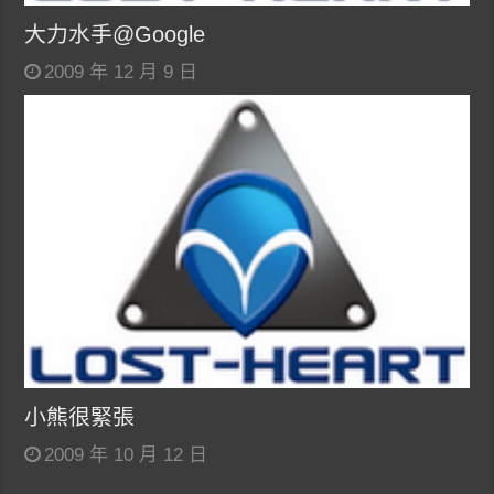
大力水手@Google
2009 年 12 月 9 日
小熊很緊張
2009 年 10 月 12 日