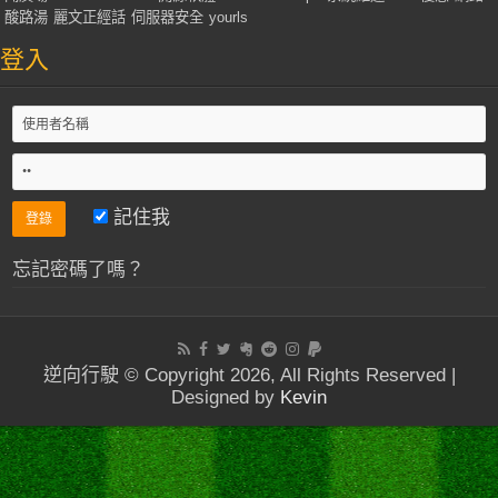
酸路湯
麗文正經話
伺服器安全
yourls
登入
記住我
忘記密碼了嗎？
逆向行駛 © Copyright 2026, All Rights Reserved |
Designed by
Kevin