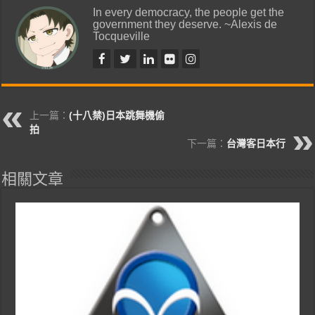
In every democracy, the people get the
government they deserve. ~Alexis de
Tocqueville
上一篇：
(十八禁)日本跳舞機偷
拍
下一篇：
台灣客日本行
相關文章