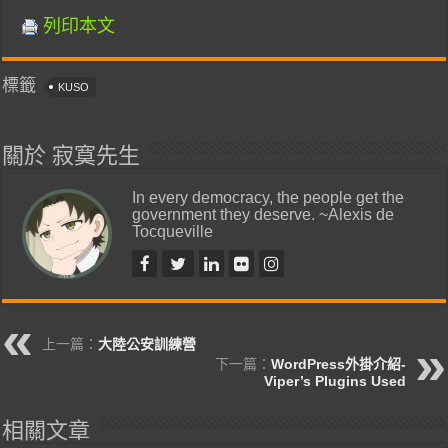
列印本文
標籤
KUSO
關於 寂寞先生
In every democracy, the people get the
government they deserve. ~Alexis de
Tocqueville
上一篇：
大陸公安訓練營
下一篇：
WordPress外掛介紹-
Viper’s Plugins Used
相關文章