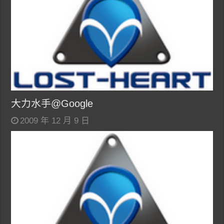
大力水手@Google
2009 年 12 月 9 日