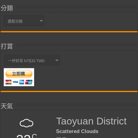
分類
分
類
打賞
天氣
Taoyuan District
Scattered Clouds
C