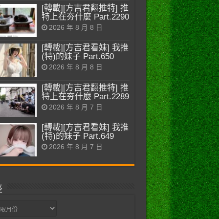
[轉載][方吉君翻推特] 推
特上在夯什麼 Part.2290
2026 年 8 月 8 日
[轉載][方吉君看妹] 我推
(特)的妹子 Part.650
2026 年 8 月 8 日
[轉載][方吉君翻推特] 推
特上在夯什麼 Part.2289
2026 年 8 月 7 日
[轉載][方吉君看妹] 我推
(特)的妹子 Part.649
2026 年 8 月 7 日
整