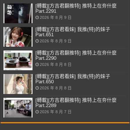
[轉載][方吉君翻推特] 推特上在夯什麼
Part.2291
2026 年 8 月 9 日
[轉載][方吉君看妹] 我推(特)的妹子
Part.651
2026 年 8 月 9 日
[轉載][方吉君翻推特] 推特上在夯什麼
Part.2290
2026 年 8 月 8 日
[轉載][方吉君看妹] 我推(特)的妹子
Part.650
2026 年 8 月 8 日
[轉載][方吉君翻推特] 推特上在夯什麼
Part.2289
2026 年 8 月 7 日