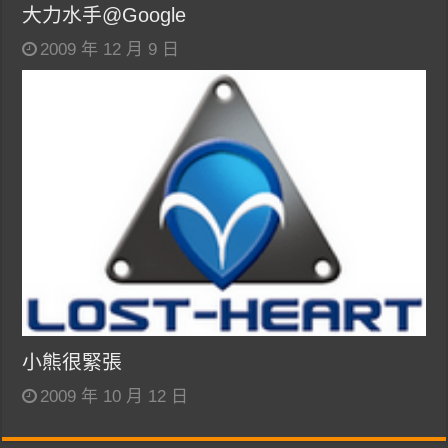
大力水手@Google
2009 年 12 月 9 日
小熊很緊張
2009 年 10 月 12 日