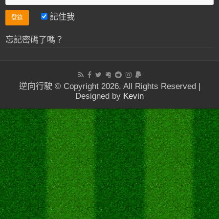
記住我
忘記密碼了嗎？
逆向行駛 © Copyright 2026, All Rights Reserved |
Designed by
Kevin