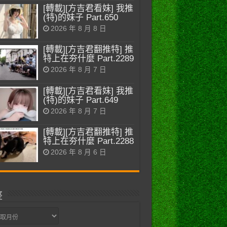
[轉載][方吉君看妹] 我推
(特)的妹子 Part.650
2026 年 8 月 8 日
[轉載][方吉君翻推特] 推
特上在夯什麼 Part.2289
2026 年 8 月 7 日
[轉載][方吉君看妹] 我推
(特)的妹子 Part.649
2026 年 8 月 7 日
[轉載][方吉君翻推特] 推
特上在夯什麼 Part.2288
2026 年 8 月 6 日
整