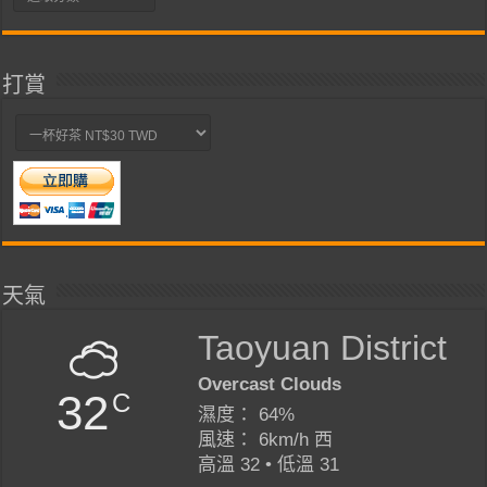
類
打賞
天氣
Taoyuan District
Overcast Clouds
32
C
濕度： 64%
風速： 6km/h 西
高溫 32 • 低溫 31