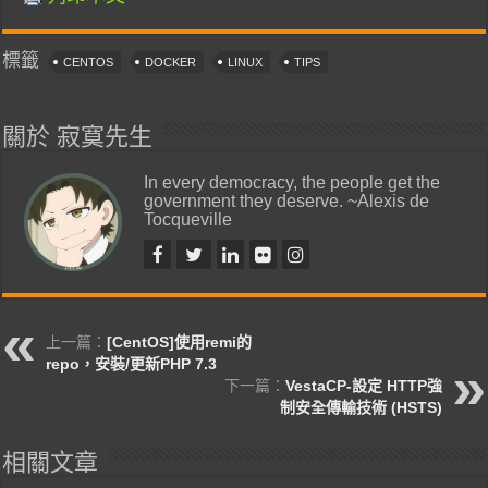
標籤
CENTOS
DOCKER
LINUX
TIPS
關於 寂寞先生
In every democracy, the people get the
government they deserve. ~Alexis de
Tocqueville
上一篇：
[CentOS]使用remi的
repo，安裝/更新PHP 7.3
下一篇：
VestaCP-設定 HTTP強
制安全傳輸技術 (HSTS)
相關文章