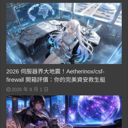
2026 伺服器界大地震！Aetherinox/csf-
firewall 開箱評價：你的完美資安救生艇
2026 年 8 月 1 日