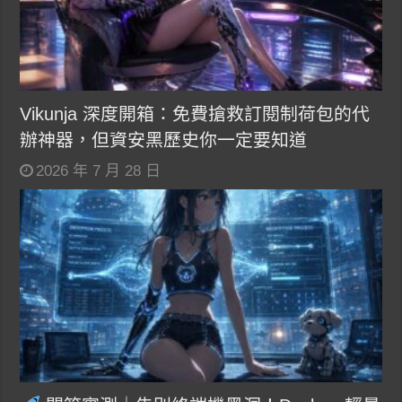
Vikunja 深度開箱：免費搶救訂閱制荷包的代
辦神器，但資安黑歷史你一定要知道
2026 年 7 月 28 日