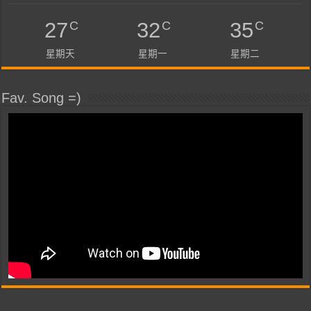
C
C
C
27
32
35
星期天
星期一
星期二
Fav. Song =)