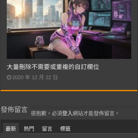
大量刪除不需要或重複的自訂欄位
2020 年 12 月 22 日
發佈留言
很抱歉，必須
登入
網站才能發佈留言。
最新
熱門
留言
標籤