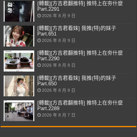
[轉載][方吉君翻推特] 推特上在夯什麼
Part.2291
2026 年 8 月 9 日
[轉載][方吉君看妹] 我推(特)的妹子
Part.651
2026 年 8 月 9 日
[轉載][方吉君翻推特] 推特上在夯什麼
Part.2290
2026 年 8 月 8 日
[轉載][方吉君看妹] 我推(特)的妹子
Part.650
2026 年 8 月 8 日
[轉載][方吉君翻推特] 推特上在夯什麼
Part.2289
2026 年 8 月 7 日