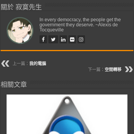
關於 寂寞先生
In every democracy, the people get the
government they deserve. ~Alexis de
Tocqueville
上一篇：
我的電腦
下一篇：
空間轉移
相關文章