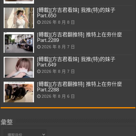
[轉載][方吉君看妹] 我推(特)的妹子
Part.650
2026 年 8 月 8 日
[轉載][方吉君翻推特] 推特上在夯什麼
Part.2289
2026 年 8 月 7 日
[轉載][方吉君看妹] 我推(特)的妹子
Part.649
2026 年 8 月 7 日
[轉載][方吉君翻推特] 推特上在夯什麼
Part.2288
2026 年 8 月 6 日
彙整
彙