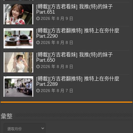
[轉載][方吉君看妹] 我推(特)的妹子
Part.651
2026 年 8 月 9 日
[轉載][方吉君翻推特] 推特上在夯什麼
Part.2290
2026 年 8 月 8 日
[轉載][方吉君看妹] 我推(特)的妹子
Part.650
2026 年 8 月 8 日
[轉載][方吉君翻推特] 推特上在夯什麼
Part.2289
2026 年 8 月 7 日
彙整
彙