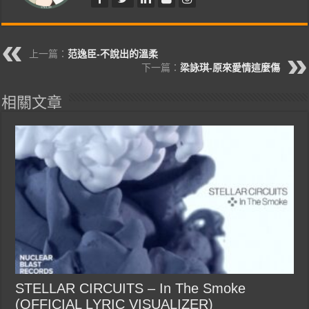
上一篇：
范逸臣-不說出的溫柔
下一篇：
梁詠琪-原來愛情這麼傷
相關文章
STELLAR CIRCUITS – In The Smoke
(OFFICIAL LYRIC VISUALIZER)