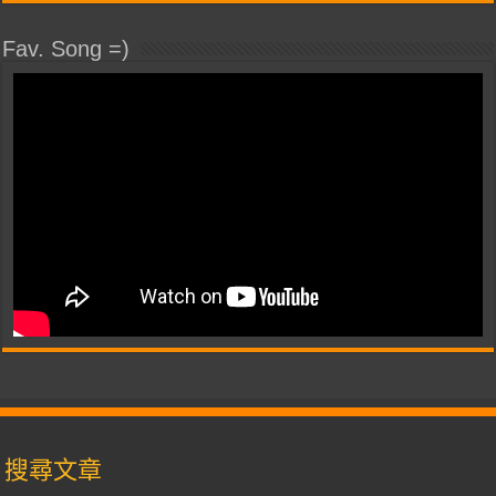
Fav. Song =)
搜尋文章