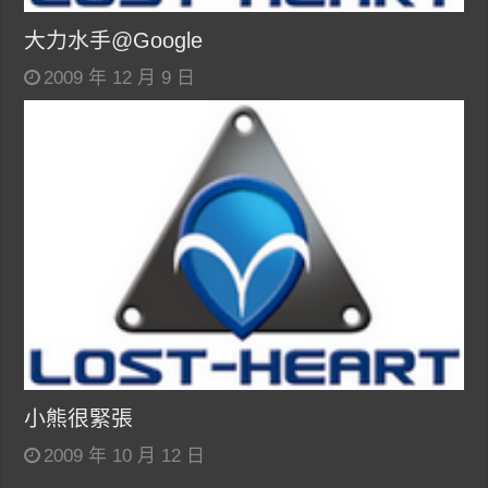
大力水手@Google
2009 年 12 月 9 日
小熊很緊張
2009 年 10 月 12 日