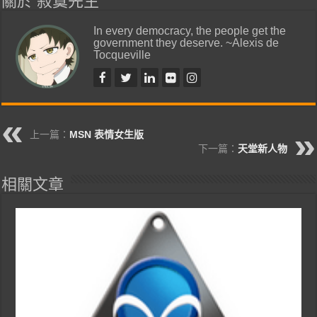
關於 寂寞先生
In every democracy, the people get the
government they deserve. ~Alexis de
Tocqueville
上一篇：
MSN 表情女生版
下一篇：
天堂新人物
相關文章