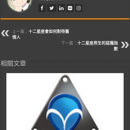
上一篇：
十二星座會如何對待舊
情人
下一篇：
十二星座男生的惡魔指
數
相關文章