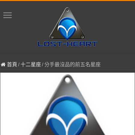
首頁
/
十二星座
/
分手最沒品的前五名星座