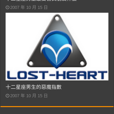
2007 年 10 月 15 日
十二星座男生的惡魔指數
2007 年 10 月 15 日