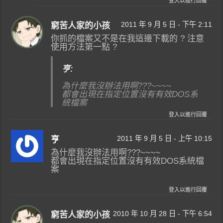
登入以進行回覆
2011 年 9 月 5 日 - 下午 2:11
窮苦人家的小孩
你抓的檔案又不是在我這邊下載的 ? 注意
使用方法第一點 ?
亨:
為什麼我沒辦法用啊???~~~~
都會出現在指定位置沒有有效DOS系
統檔案
登入以進行回覆
2011 年 9 月 5 日 - 上午 10:15
亨
為什麼我沒辦法用啊???~~~~
都會出現在指定位置沒有有效DOS系統檔
案
登入以進行回覆
2010 年 10 月 28 日 - 下午 6:54
窮苦人家的小孩