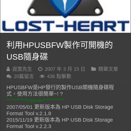
利用HPUSBFW製作可開機的
USB隨身碟
寂寞先生
2007 年 3 月 15 日
精華文章
20篇留言
436 點擊數
HPUSBFW是HP發行的製作USB開機隨身碟程
式，使用方法很簡單~! ?
************Update************
2007/05/01 更新版本為 HP USB Disk Storage
Format Tool v.2.1.8
2015/11/19 更新版本為 HP USB Disk Storage
Format Tool v.2.2.3