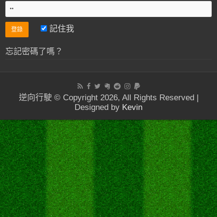
記住我
忘記密碼了嗎？
逆向行駛 © Copyright 2026, All Rights Reserved |
Designed by
Kevin