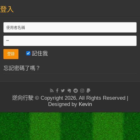
登入
記住我
忘記密碼了嗎？
逆向行駛 © Copyright 2026, All Rights Reserved |
Designed by
Kevin