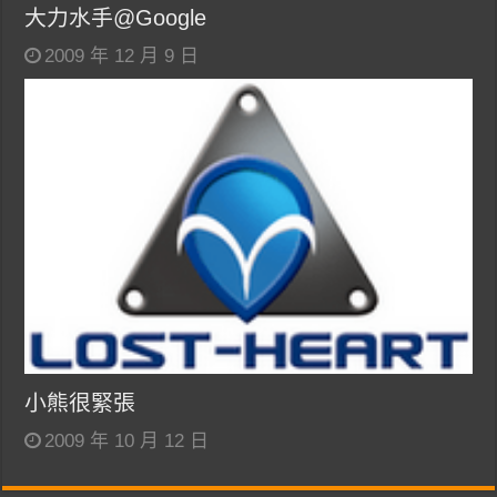
大力水手@Google
2009 年 12 月 9 日
小熊很緊張
2009 年 10 月 12 日