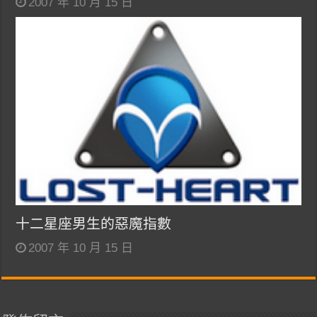
2007 年 10 月 15 日
十二星座男生的惡魔指數
2007 年 10 月 15 日