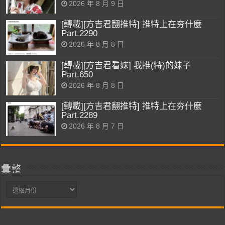
2026 年 8 月 9 日
[轉載][方吉君翻推特] 推特上在夯什麼
Part.2290
2026 年 8 月 8 日
[轉載][方吉君看妹] 我推(特)的妹子
Part.650
2026 年 8 月 8 日
[轉載][方吉君翻推特] 推特上在夯什麼
Part.2289
2026 年 8 月 7 日
彙整
彙
整