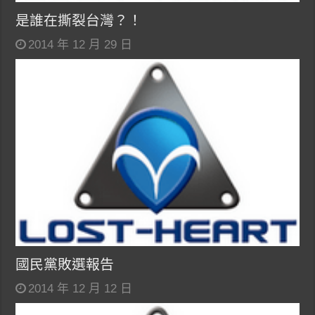
是誰在撕裂台灣？！
2014 年 12 月 29 日
國民黨敗選報告
2014 年 12 月 12 日