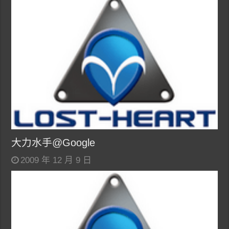
大力水手@Google
2009 年 12 月 9 日