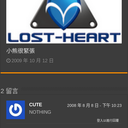
小熊很緊張
2009 年 10 月 12 日
2 留言
CUTE
2008 年 8 月 8 日 - 下午 10:23
NOTHING
登入以進行回覆