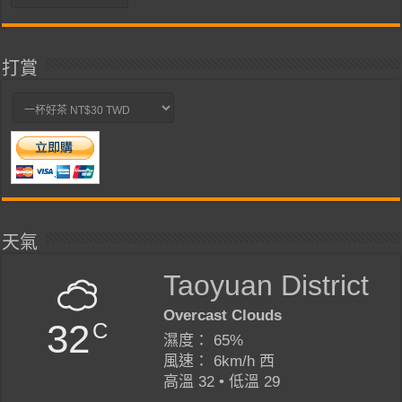
類
打賞
天氣
Taoyuan District
Overcast Clouds
32
C
濕度： 65%
風速： 6km/h 西
高溫 32 • 低溫 29