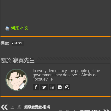
列印本文
標籤
KUSO
關於 寂寞先生
In every democracy, the people get the
government they deserve. ~Alexis de
Tocqueville
上一篇：
超級變變變-蠟蠋