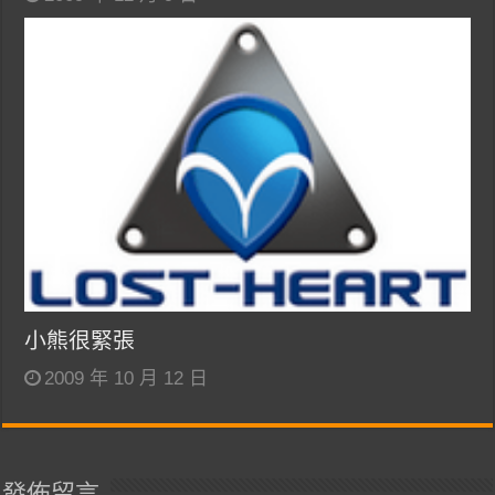
小熊很緊張
2009 年 10 月 12 日
發佈留言