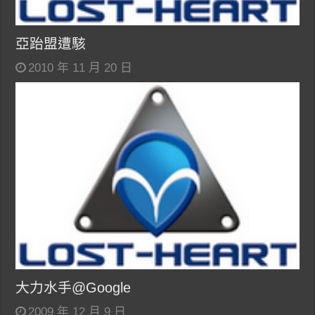
亞跆盟遭駭
2010 年 11 月 20 日
大力水手@Google
2009 年 12 月 9 日