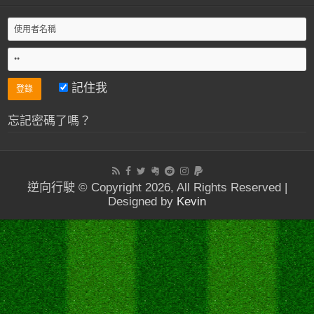
記住我
忘記密碼了嗎？
逆向行駛 © Copyright 2026, All Rights Reserved |
Designed by
Kevin