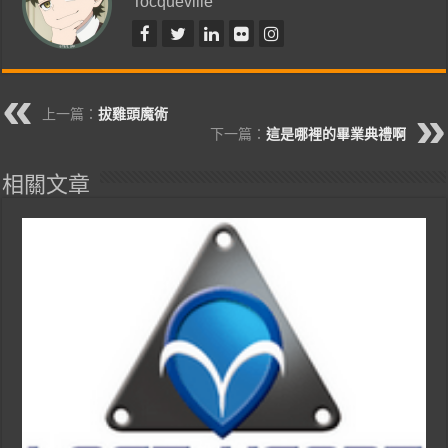
Tocqueville
上一篇：
拔雞頭魔術
下一篇：
這是哪裡的畢業典禮啊
相關文章