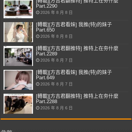
[轉載][方吉君翻推特] 推特上在夯什麼
Part.2290
2026 年 8 月 8 日
[轉載][方吉君看妹] 我推(特)的妹子
Part.650
2026 年 8 月 8 日
[轉載][方吉君翻推特] 推特上在夯什麼
Part.2289
2026 年 8 月 7 日
[轉載][方吉君看妹] 我推(特)的妹子
Part.649
2026 年 8 月 7 日
[轉載][方吉君翻推特] 推特上在夯什麼
Part.2288
2026 年 8 月 6 日