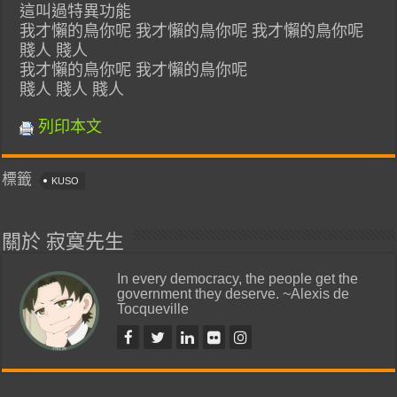
這叫過特異功能
我才懶的鳥你呢 我才懶的鳥你呢 我才懶的鳥你呢
賤人 賤人
我才懶的鳥你呢 我才懶的鳥你呢
賤人 賤人 賤人
列印本文
標籤
KUSO
關於 寂寞先生
In every democracy, the people get the
government they deserve. ~Alexis de
Tocqueville