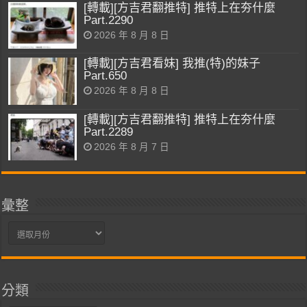
[轉載][方吉君翻推特] 推特上在夯什麼
Part.2290
2026 年 8 月 8 日
[轉載][方吉君看妹] 我推(特)的妹子
Part.650
2026 年 8 月 8 日
[轉載][方吉君翻推特] 推特上在夯什麼
Part.2289
2026 年 8 月 7 日
彙整
彙
整
分類