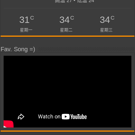
高溫 27 • 低溫 24
C
C
C
31
34
34
星期一
星期二
星期三
Fav. Song =)