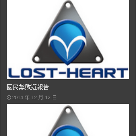
國民黨敗選報告
2014 年 12 月 12 日