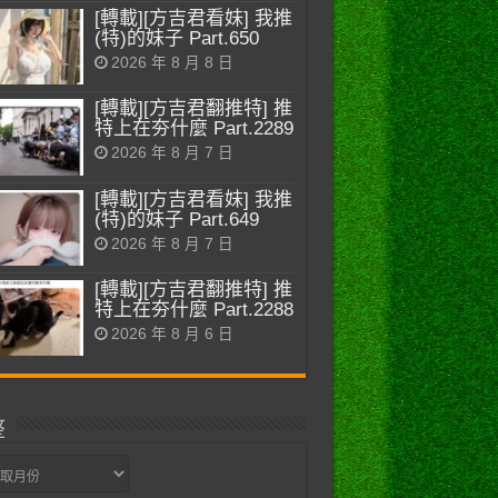
[轉載][方吉君看妹] 我推
(特)的妹子 Part.650
2026 年 8 月 8 日
[轉載][方吉君翻推特] 推
特上在夯什麼 Part.2289
2026 年 8 月 7 日
[轉載][方吉君看妹] 我推
(特)的妹子 Part.649
2026 年 8 月 7 日
[轉載][方吉君翻推特] 推
特上在夯什麼 Part.2288
2026 年 8 月 6 日
整