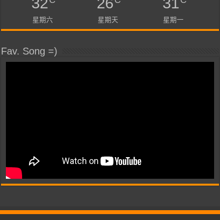
32
26
31
星期六
星期天
星期一
Fav. Song =)