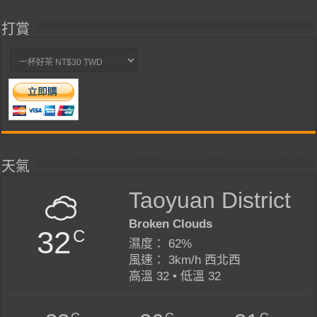
打賞
天氣
Taoyuan District
Broken Clouds
32
C
濕度： 62%
風速： 3km/h 西北西
高溫 32 • 低溫 32
C
C
C