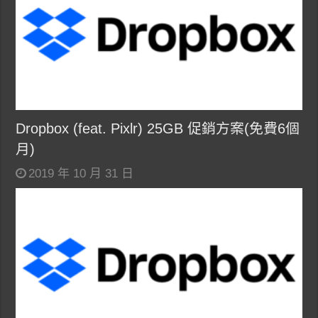
Dropbox (feat. Pixlr) 25GB 促銷方案(免費6個
月)
2019 年 10 月 31 日