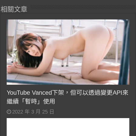
相關文章
YouTube Vanced下架，但可以透過變更API來
繼續「暫時」使用
2022 年 3 月 25 日