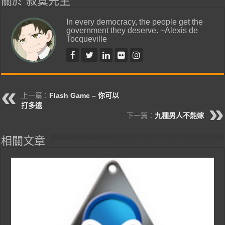
關於 寂寞先生
In every democracy, the people get the
government they deserve. ~Alexis de
Tocqueville
上一篇：
Flash Game – 你可以
打多遠
下一篇：
九種男人不能嫁
相關文章