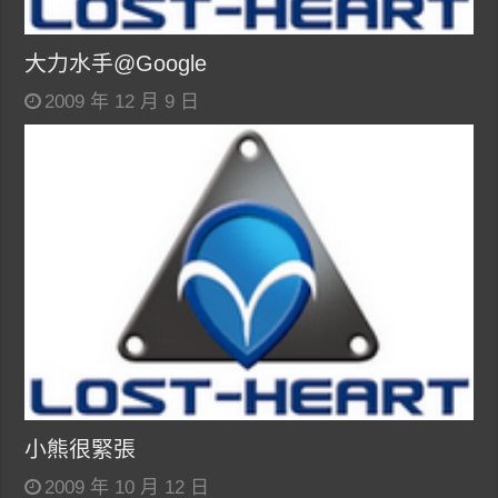
大力水手@Google
2009 年 12 月 9 日
小熊很緊張
2009 年 10 月 12 日