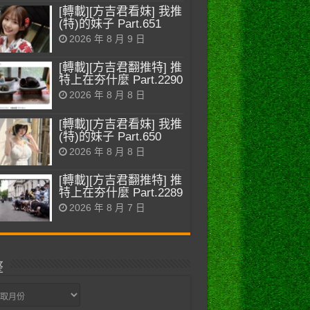
[轉載][方吉君看妹] 我推
(特)的妹子 Part.651
2026 年 8 月 9 日
[轉載][方吉君翻推特] 推
特上在夯什麼 Part.2290
2026 年 8 月 8 日
[轉載][方吉君看妹] 我推
(特)的妹子 Part.650
2026 年 8 月 8 日
[轉載][方吉君翻推特] 推
特上在夯什麼 Part.2289
2026 年 8 月 7 日
整