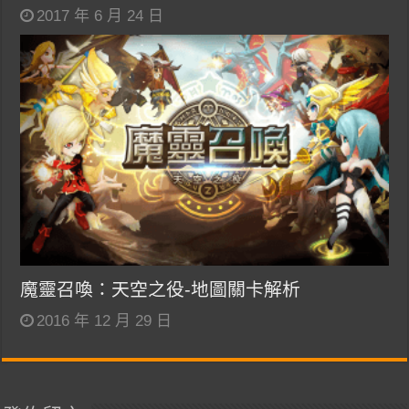
2017 年 6 月 24 日
魔靈召喚：天空之役-地圖關卡解析
2016 年 12 月 29 日