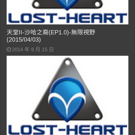
天堂II-沙哈之裔(EP1.0)-無限視野
(2015/04/03)
2014 年 9 月 15 日