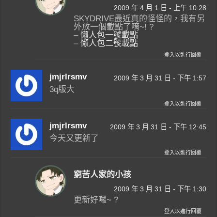
2009 年 4 月 1 日 - 上午 10:28
SKYDRIVE最近真的怪怪的，我有另
外放一個載點了唷~! ?
–
懶人包一號載點
–
懶人包二號載點
登入以進行回覆
jmjrlrsmv
2009 年 3 月 31 日 - 下午 1:57
3q版大
登入以進行回覆
jmjrlrsmv
2009 年 3 月 31 日 - 下午 12:45
今天又更新了
登入以進行回覆
窮苦人家的小孩
2009 年 3 月 31 日 - 下午 1:30
更新好囉~ ?
登入以進行回覆