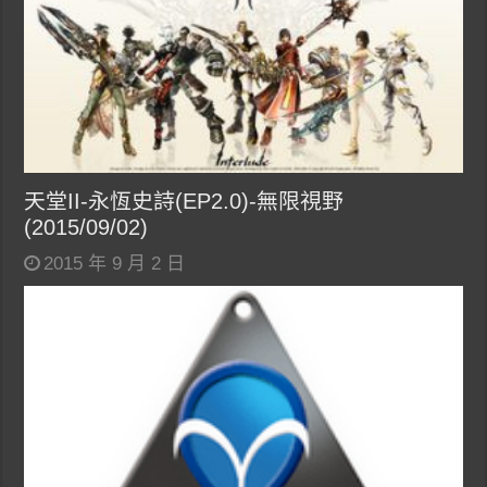
天堂II-永恆史詩(EP2.0)-無限視野
(2015/09/02)
2015 年 9 月 2 日