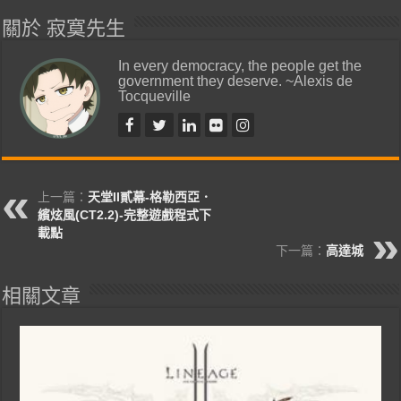
關於 寂寞先生
In every democracy, the people get the
government they deserve. ~Alexis de
Tocqueville
上一篇：
天堂II貳幕-格勒西亞．
繽炫風(CT2.2)-完整遊戲程式下
載點
下一篇：
高達城
相關文章