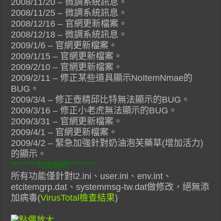
2008/11/20 – 微調系統訊息。
2008/11/25 – 微調系統訊息。
2008/12/16 – 官網更新檔案。
2008/12/18 – 微調系統訊息。
2009/1/6 – 官網更新檔案。
2009/1/15 – 官網更新檔案。
2009/2/10 – 官網更新檔案。
2009/2/11 – 修正某些道具顯示NoItemNmae的
BUG。
2009/3/4 – 修正壺精邱比特無法顯示的BUG。
2009/3/16 – 修正小老虎無法顯示的BUG。
2009/3/31 – 官網更新檔案。
2009/4/1 – 官網更新檔案。
2009/4/2 – 緊急加強針對奶油泡芙藥草(增加活力)
的顯示。
*********功能說明*********
所有功能僅針對l2.ini、user.ini、env.int、
etcitemgrp.dat、systemmsg-tw.dat做修改，絕無添
加病毒(
VirusTotal檢查結果
)