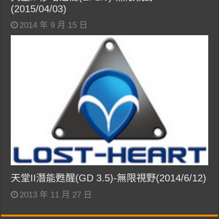
(2015/04/03)
2014 年 9 月 15 日
天堂II潛能甦醒(GD 3.5)-無限視野(2014/6/12)
2013 年 11 月 27 日