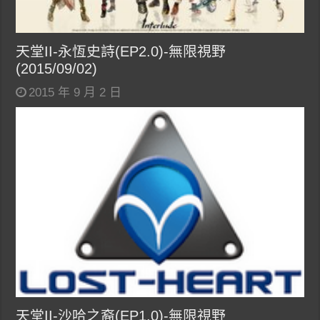
天堂II-永恆史詩(EP2.0)-無限視野
(2015/09/02)
2015 年 9 月 2 日
天堂II-沙哈之裔(EP1.0)-無限視野