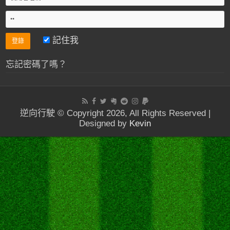
記住我
忘記密碼了嗎？
逆向行駛 © Copyright 2026, All Rights Reserved |
Designed by
Kevin