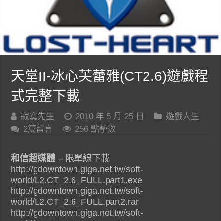
天堂II-冰心芙蕾雅(CT2.6)遊戲程
式完整下載
寂寞先生
2010 年 5 月 25 日
遊戲人生
2篇留言
256 點擊數
和信超媒體
– 限單線下載
http://gdowntown.giga.net.tw/soft-
world/L2.CT_2.6_FULL.part1.exe
http://gdowntown.giga.net.tw/soft-
world/L2.CT_2.6_FULL.part2.rar
http://gdowntown.giga.net.tw/soft-