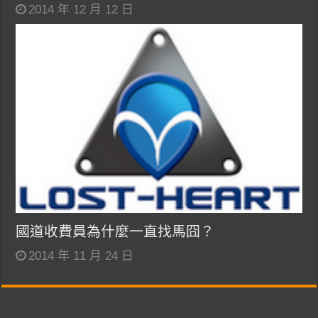
2014 年 12 月 12 日
國道收費員為什麼一直找馬囧？
2014 年 11 月 24 日