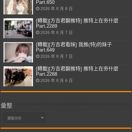
Part.650
2026 年 8 月 8 日
[轉載][方吉君翻推特] 推特上在夯什麼
Part.2289
2026 年 8 月 7 日
[轉載][方吉君看妹] 我推(特)的妹子
Part.649
2026 年 8 月 7 日
[轉載][方吉君翻推特] 推特上在夯什麼
Part.2288
2026 年 8 月 6 日
彙整
彙
整