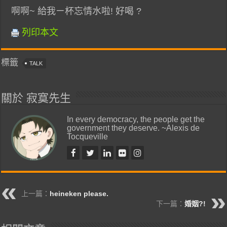
啊啊~ 給我ㄧ杯忘情水啦! 好喝 ?
列印本文
標籤
TALK
關於 寂寞先生
In every democracy, the people get the
government they deserve. ~Alexis de
Tocqueville
上一篇：
heineken please.
下一篇：
婚姻?!