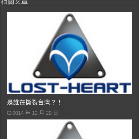
相關文章
是誰在撕裂台灣？！
2014 年 12 月 29 日