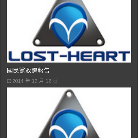
國民黨敗選報告
2014 年 12 月 12 日