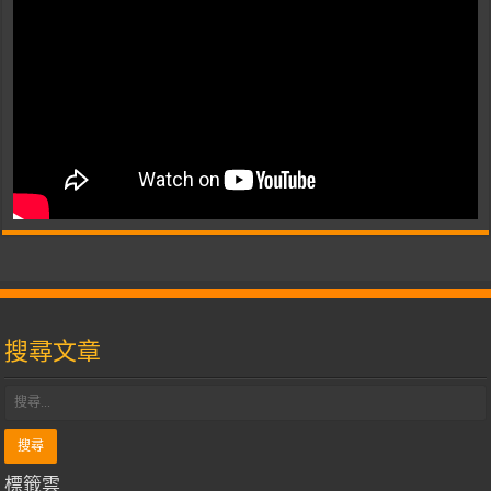
搜尋文章
標籤雲