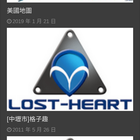
美國地圖
2019 年 1 月 21 日
[中壢市]格子趣
2011 年 5 月 26 日