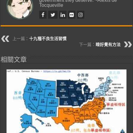
Tocqueville
上一篇：
十九種不良生活習慣
下一篇：
睡好覺有方法
相關文章