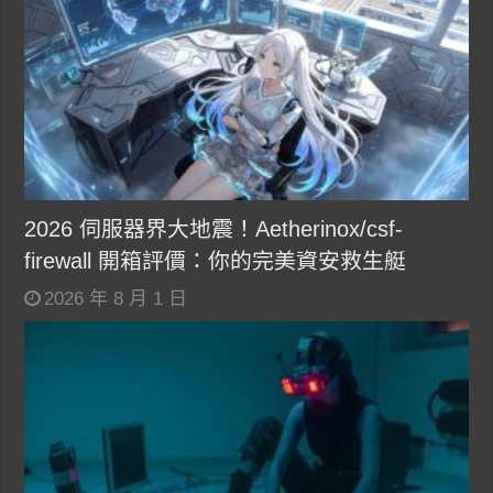
2026 伺服器界大地震！Aetherinox/csf-
firewall 開箱評價：你的完美資安救生艇
2026 年 8 月 1 日