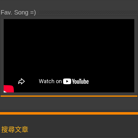
Fav. Song =)
搜尋文章