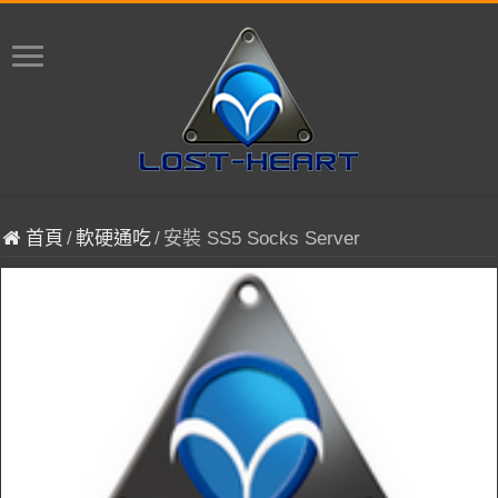
首頁
/
軟硬通吃
/
安裝 SS5 Socks Server