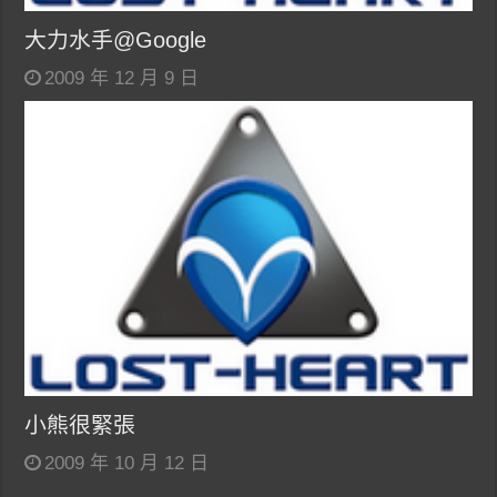
大力水手@Google
2009 年 12 月 9 日
小熊很緊張
2009 年 10 月 12 日