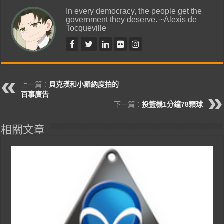
In every democracy, the people get the
government they deserve. ~Alexis de
Tocqueville
上一篇：
貝克漢和小羅納度拍的
百事廣告
下一篇：
投籃機1分鐘78顆球
相關文章