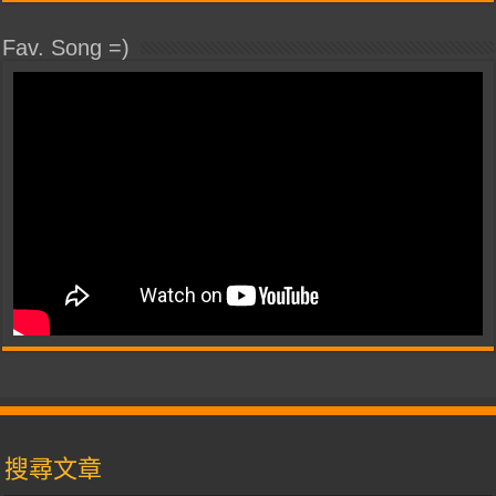
Fav. Song =)
搜尋文章