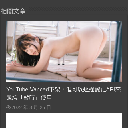
相關文章
YouTube Vanced下架，但可以透過變更API來
繼續「暫時」使用
2022 年 3 月 25 日