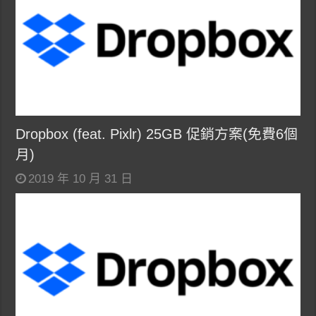
Dropbox (feat. Pixlr) 25GB 促銷方案(免費6個
月)
2019 年 10 月 31 日