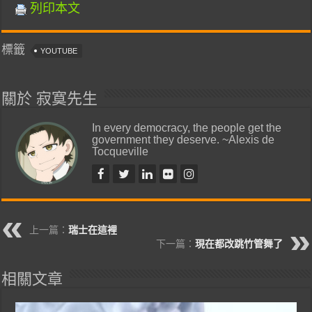
列印本文
標籤
YOUTUBE
關於 寂寞先生
In every democracy, the people get the
government they deserve. ~Alexis de
Tocqueville
上一篇：
瑞士在這裡
下一篇：
現在都改跳竹管舞了
相關文章