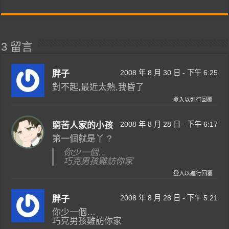
3 留言
2008 年 8 月 30 日 - 下午 6:25
胖子
對不起,最近太熱,我昏了
登入以進行回覆
2008 年 8 月 28 日 - 下午 6:17
窮苦人家的小孩
第一個就是丫 ?
你少一個…
巧克男孩雞訪你家
登入以進行回覆
2008 年 8 月 28 日 - 下午 5:21
胖子
你少一個…
巧克男孩雞訪你家