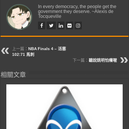
In every democracy, the people get the
government they deserve. ~Alexis de
Tocqueville
上一篇：
NBA Finals 4 – 活塞
102:71 馬刺
下一篇：
聽說姚明怕癢喔
相關文章