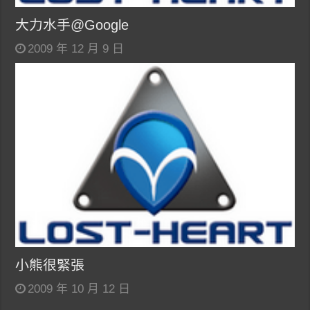
大力水手@Google
2009 年 12 月 9 日
小熊很緊張
2009 年 10 月 12 日