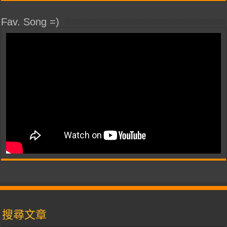
Fav. Song =)
搜尋文章