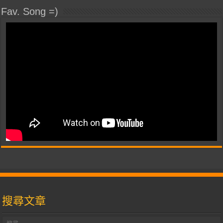
Fav. Song =)
搜尋文章