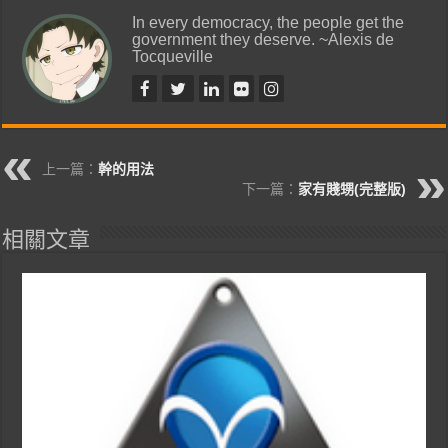
In every democracy, the people get the
government they deserve. ~Alexis de
Tocqueville
上一篇：
幹的用法
下一篇：
家有賤甥(完整版)
相關文章