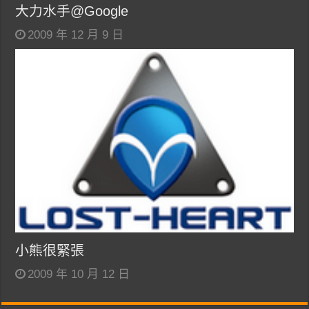
大力水手@Google
2009 年 12 月 9 日
小熊很緊張
2009 年 10 月 12 日