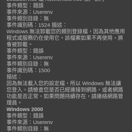
事件類型：錯誤
事件來源：Userenv
事件類別目錄：無
事件識別碼：1524 描述：
Windows 無法卸載您的類別登錄檔，因為其他應用
程式或服務仍在使用它。該檔案如果不再使用，將
會被卸載。
事件類型：錯誤
事件來源：Userenv
事件類別目錄：無
事件識別碼：1500
描述：
因為無法載入您的設定檔，所以 Windows 無法讓
您登入。請檢查您是否已經連接到網路，或者網路
功能是否正常。如果問題持續存在，請連絡網路管
理員。
Windows 2000
事件類型：錯誤
事件來源：Userenv
事件類別目錄：無