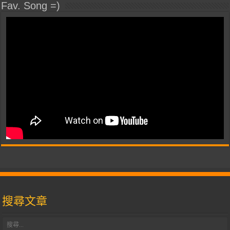
Fav. Song =)
搜尋文章