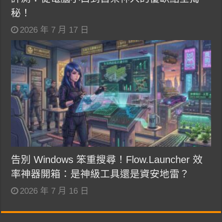
秘！
2026 年 7 月 17 日
告別 Windows 笨重搜尋！Flow.Launcher 效
率神器開箱：是神級工具還是資安地雷？
2026 年 7 月 16 日