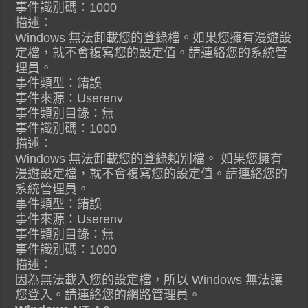
事件識別碼：1000
描述：
Windows 無法卸載您的登錄檔。如果您擁有漫遊設
定檔，就不會複寫您的設定值。請連絡您的系統管
理員。
事件類型：錯誤
事件來源：Userenv
事件類別目錄：無
事件識別碼：1000
描述：
Windows 無法卸載您的登錄類別檔。 如果您擁有
漫遊設定檔，就不會複寫您的設定值。請連絡您的
系統管理員。
事件類型：錯誤
事件來源：Userenv
事件類別目錄：無
事件識別碼：1000
描述：
因為無法載入您的設定檔，所以 Windows 無法讓
您登入。請連絡您的網路管理員。