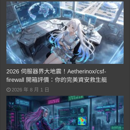
2026 伺服器界大地震！Aetherinox/csf-
firewall 開箱評價：你的完美資安救生艇
2026 年 8 月 1 日