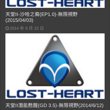
天堂II-沙哈之裔(EP1.0)-無限視野
(2015/04/03)
2014 年 9 月 15 日
天堂II潛能甦醒(GD 3.5)-無限視野(2014/6/12)