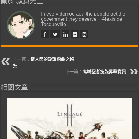
關於 寂寞先生
In every democracy, the people get the
government they deserve. ~Alexis de
Tocqueville
上一篇：
情人節的玫瑰戀曲之秘
技
下一篇：
席琳聖者技能昇華資訊
相關文章