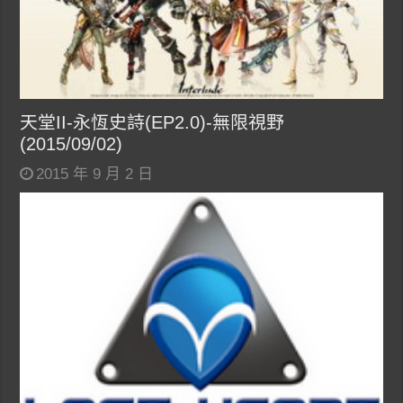
天堂II-永恆史詩(EP2.0)-無限視野
(2015/09/02)
2015 年 9 月 2 日